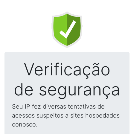
Verificação
de segurança
Seu IP fez diversas tentativas de
acessos suspeitos a sites hospedados
conosco.