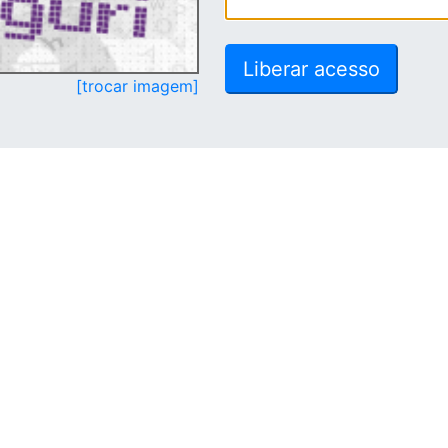
[trocar imagem]