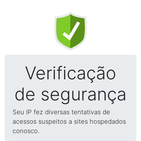
Verificação
de segurança
Seu IP fez diversas tentativas de
acessos suspeitos a sites hospedados
conosco.