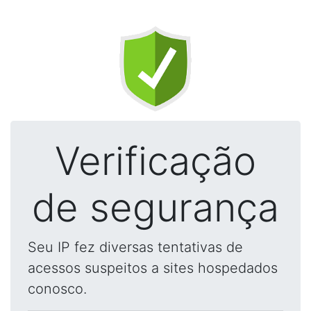
Verificação
de segurança
Seu IP fez diversas tentativas de
acessos suspeitos a sites hospedados
conosco.