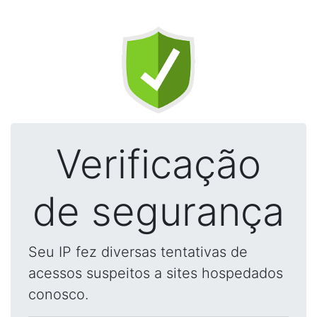
Verificação
de segurança
Seu IP fez diversas tentativas de
acessos suspeitos a sites hospedados
conosco.