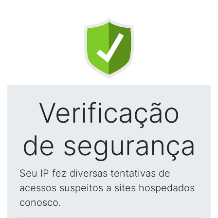
Verificação
de segurança
Seu IP fez diversas tentativas de
acessos suspeitos a sites hospedados
conosco.